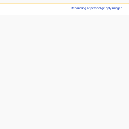
Behandling af personlige oplysninger