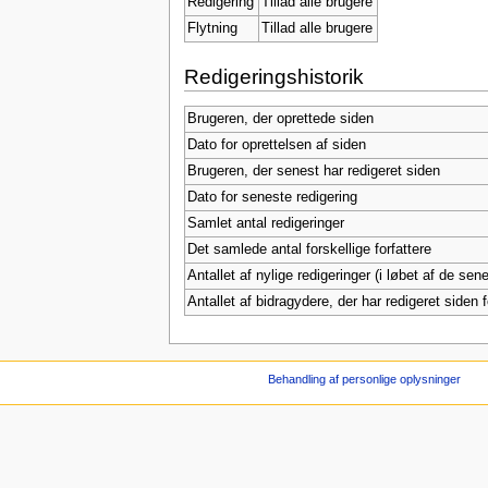
Redigering
Tillad alle brugere
Flytning
Tillad alle brugere
Redigeringshistorik
Brugeren, der oprettede siden
Dato for oprettelsen af siden
Brugeren, der senest har redigeret siden
Dato for seneste redigering
Samlet antal redigeringer
Det samlede antal forskellige forfattere
Antallet af nylige redigeringer (i løbet af de se
Antallet af bidragydere, der har redigeret siden f
Behandling af personlige oplysninger