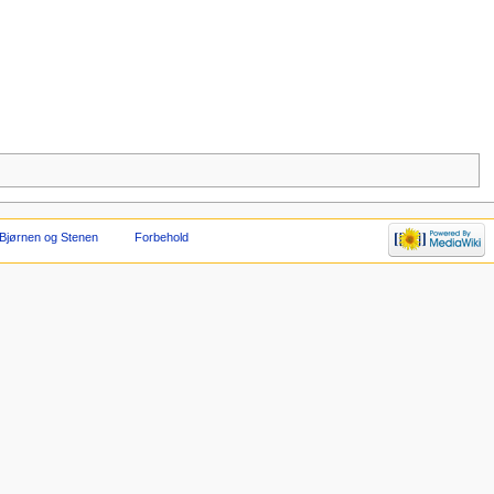
Bjørnen og Stenen
Forbehold