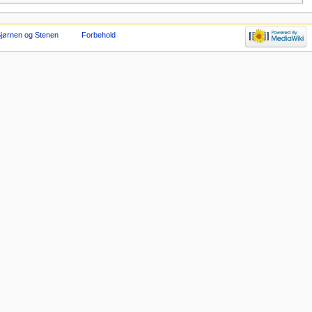
jørnen og Stenen
Forbehold